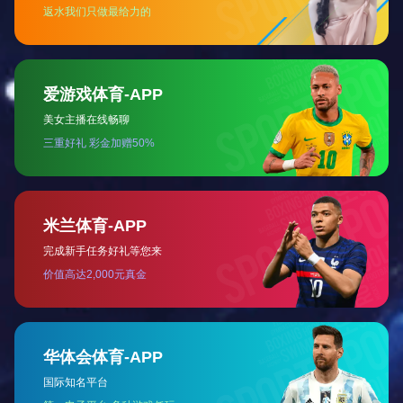

安全云解决方案
分类管理：
解决方案
正式发布事件：
2022-07-29 15:49:45
互访量：
0
慨括:
概述:
内容
风险与挑战
云计算安全解决方案