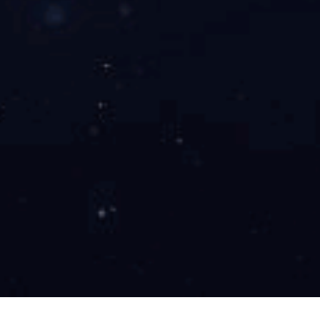
星空官方网站
行业新闻
工程案例
国内案例
国外案例
关于我们
公司简介
星空官方网站
荣誉资质
发展历程
合作品牌
联系我们
腾展内容创新科技股票行情票价格有限的装
修公司
的服务网站名称：
020-87566596
电话号码：
郑州市萝岗区实验城实验街道绿景中共中央独立广场E栋2716室
转播权拥有：腾展信息科技比较有限平台股分比较有限平台
SEO性子