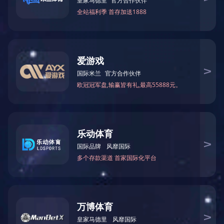
工程案例
进一个步骤明白

国内案例
国外案例
关于我们

关于我们
进1步分析

公司简介
星空官方网站
荣誉资质
发展历程