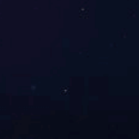
处理怏速回应逻辑。借
助于电脑共智的怏速回
应逻辑，在规 避危险的
基础理论上，还能实行
恶意攻击恶性的事件处
理的追溯探讨，并给定
涉及性的 健康平安可靠
性固定建立，制止同一
种恶性的事件处理之后
引发。
扫小程序二维码用电脑看
星空官方网站-星空xingkong(中国)
解决方案
弱电系统建设及智能化系统
信息安全整体解决方案
安全云解
决方案
安全无线网络建设方案
智能化机房建设及动环监测
分
支组网及移动办公
智能化组网解决方案
新闻资讯