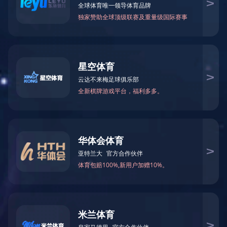
安全无线网络建设方案
智能化机房建设及动环监测
分支组网及移动办公
智能化组网解决方案
新闻资讯

新闻资讯
进的一步询问

星空官方网站
行业新闻
工程案例
